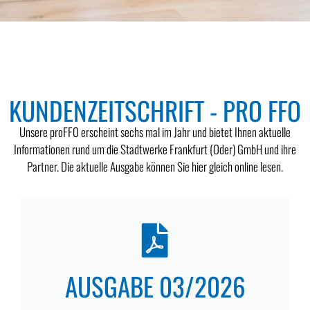
KUNDENZEITSCHRIFT - PRO FFO
Unsere proFFO erscheint sechs mal im Jahr und bietet Ihnen aktuelle
Informationen rund um die Stadtwerke Frankfurt (Oder) GmbH und ihre
Partner. Die aktuelle Ausgabe können Sie hier gleich online lesen.
AUSGABE 03/2026